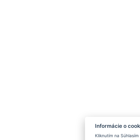
Informácie o cook
Kliknutím na Súhlasím